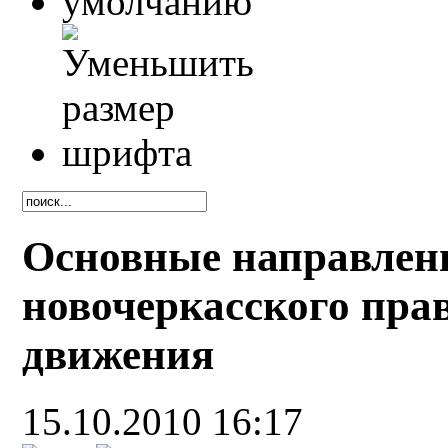
Основные направлени
новочеркасского пра
движения
15.10.2010 16:17