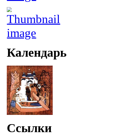
Календарь
Ссылки