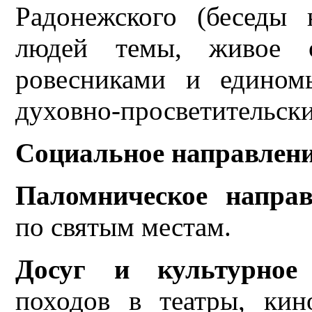
Радонежского (беседы
людей темы, живое о
ровесниками и едином
духовно-просветительски
Социальное направлен
Паломническое направ
по святым местам.
Досуг и культурное 
походов в театры, кин