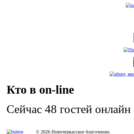
Кто в on-line
Сейчас 48 гостей онлайн
© 2026 Новочеркасское благочиние.