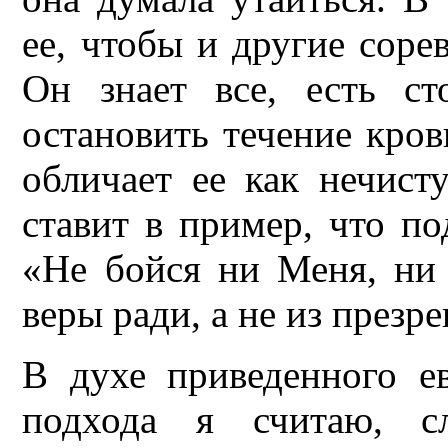
ее, чтобы и другие сорев
Он знает все, есть ст
остановить течение кров
обличает ее как нечист
ставит в пример, что по
«Не бойся ни Меня, ни 
веры ради, а не из презре
В духе приведенного ев
подхода я считаю, сл