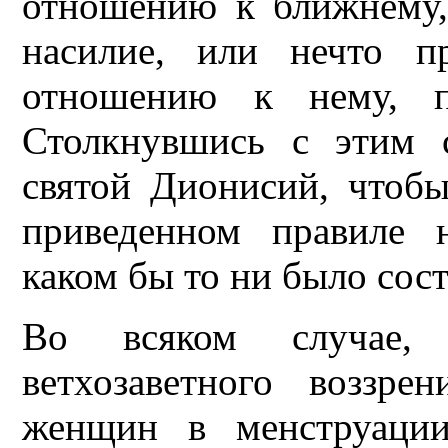
отношению к ближнему, 
насилие, или нечто п
отношению к нему, пр
Столкнувшись с этим 
святой Дионисий, чтобы
приведенном правиле 
каком бы то ни было сос
Во всяком случае, 
ветхозаветного воззре
женщин в менструации