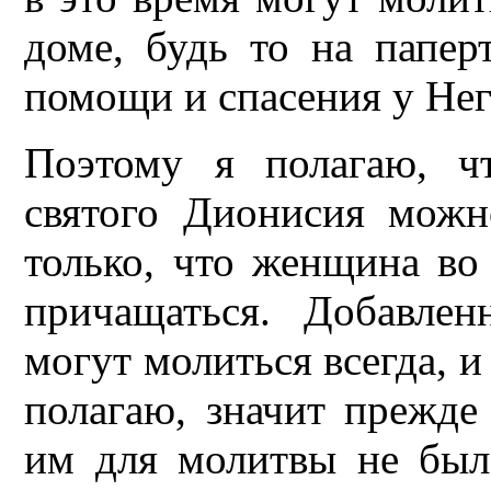
доме, будь то на папер
помощи и спасения у Нег
Поэтому я полагаю, ч
святого Дионисия можн
только, что женщина во
причащаться. Добавле
могут молиться всегда, и 
полагаю, значит прежде 
им для молитвы не был