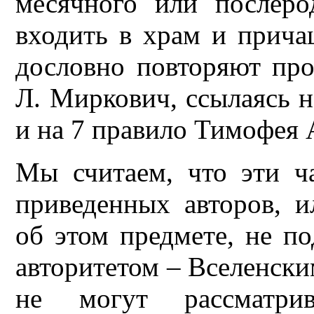
месячного или послер
входить в храм и причащ
дословно повторяют про
Л. Миркович, ссылаясь н
и на 7 правило Тимофея 
Мы считаем, что эти ч
приведенных авторов, 
об этом предмете, не 
авторитетом – Вселенск
не могут рассматри