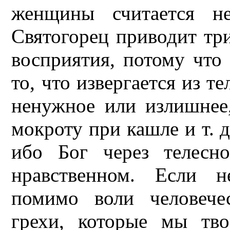
женщины считается н
Святогорец приводит три
восприятия, потому что
то, что извергается из т
ненужное или излишнее,
мокроту при кашле и т. д
ибо Бог через телесно
нравственном. Если н
помимо воли человече
грехи, которые мы тв