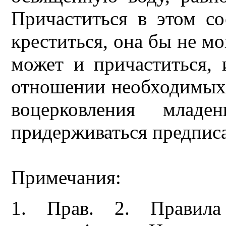
Причаститься в этом со
креститься, она бы не мо
может и причаститься, 
отношении необходимых 
воцерковления млад
придерживаться предпис
Примечания:
1. Прав. 2. Правила