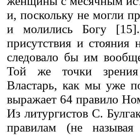
женщины с месячным ист
и, поскольку не могли пр
и молились Богу [15]
присутствия и стояния н
следовало бы им вообще
Той же точки зрения
Властарь, как мы уже п
выражает 64 правило Но
Из литургистов С. Булга
правилам (не называя