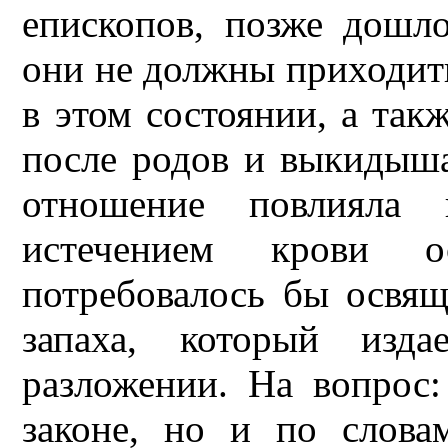
епископов, позже дошло
они не должны приходит
в этом состоянии, а так
после родов и выкидыша 
отношение повлияла 
истечением крови о
потребовалось бы освящ
запаха, который изд
разложении. На вопрос
законе, но и по слов