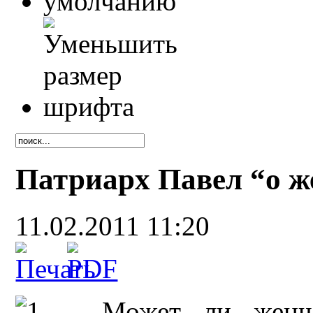
Патриарх Павел “о ж
11.02.2011 11:20
Может ли женщ