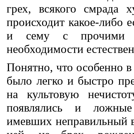
грех, всякого смрада 
происходит какое-либо е
и сему с прочими 
необходимости естествен
Понятно, что особенно в 
было легко и быстро пре
на культовую нечисто
появлялись и ложные
имевших неправильный вз