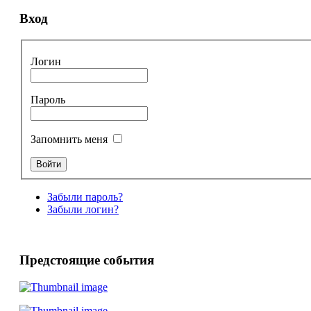
Вход
Логин
Пароль
Запомнить меня
Забыли пароль?
Забыли логин?
Предстоящие события