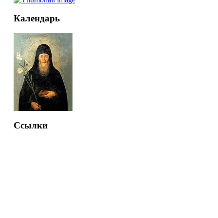
Календарь
Ссылки