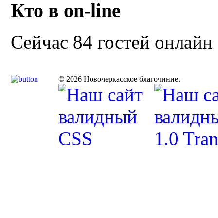
Кто в on-line
Сейчас 84 гостей онлайн
© 2026 Новочеркасское благочиние.