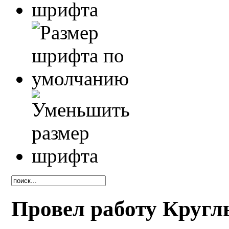
Провел работу Кругл