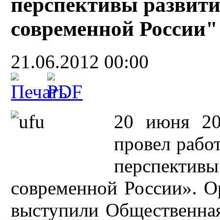
перспективы развити
современной России"
21.06.2012 00:00
20 июня 20
провел рабо
перспекти
современной России». О
выступили Общественная