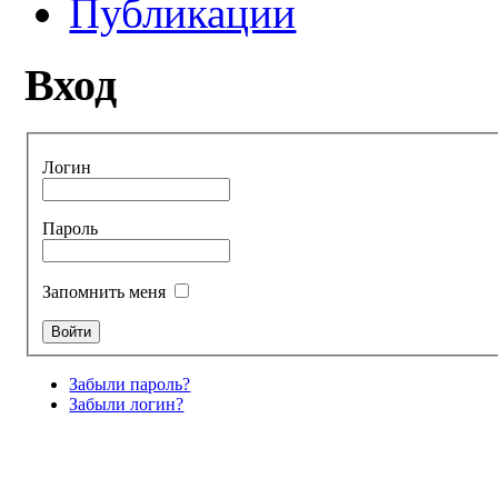
Публикации
Вход
Логин
Пароль
Запомнить меня
Забыли пароль?
Забыли логин?