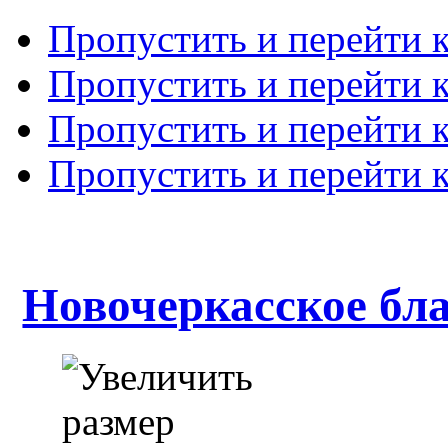
Пропустить и перейти 
Пропустить и перейти к
Пропустить и перейти 
Пропустить и перейти 
Новочеркасское бл