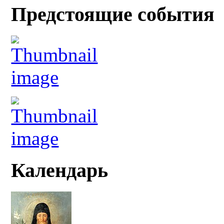
Предстоящие события
Календарь