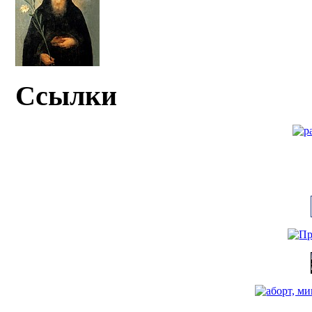
Ссылки