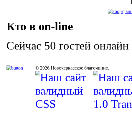
Кто в on-line
Сейчас 50 гостей онлайн
© 2026 Новочеркасское благочиние.