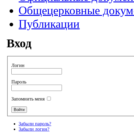
Общецерковные докум
Публикации
Вход
Логин
Пароль
Запомнить меня
Забыли пароль?
Забыли логин?