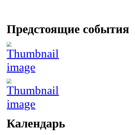
Предстоящие события
Календарь