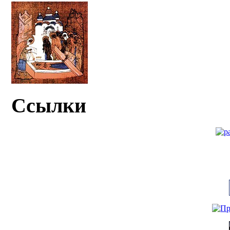
Ссылки