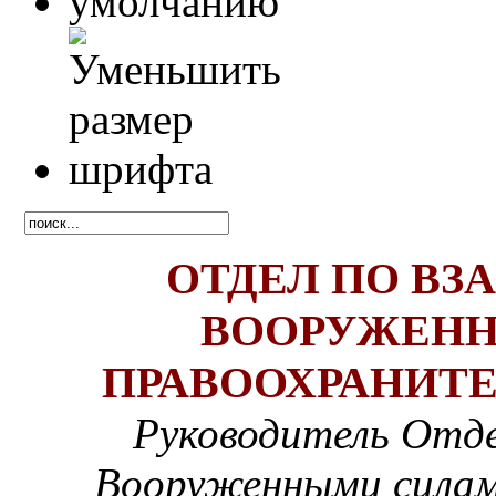
ОТДЕЛ ПО В
ВООРУЖЕНН
ПРАВООХРАНИТ
Руководитель Отде
Вооруженными силам