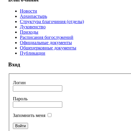
Новости
Архипастырь
Структура благочиния (отделы)
Духовенство
Приходы
Расписания богослужений
Официальные документы
Общецерковные документы
Публикации
Вход
Логин
Пароль
Запомнить меня