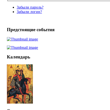
Забыли пароль?
Забыли логин?
Предстоящие события
Календарь