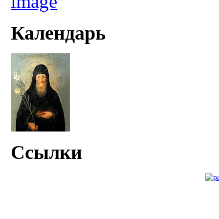
Календарь
Ссылки