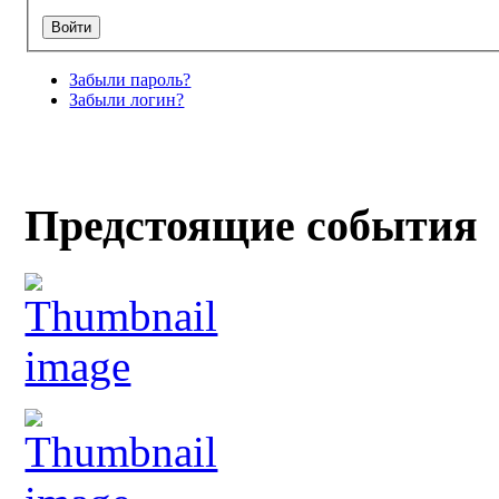
Забыли пароль?
Забыли логин?
Предстоящие события