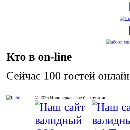
Кто в on-line
Сейчас 100 гостей онлай
© 2026 Новочеркасское благочиние.