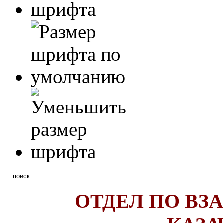
ОТДЕЛ ПО В