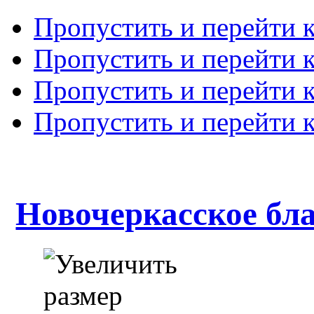
Пропустить и перейти 
Пропустить и перейти к
Пропустить и перейти 
Пропустить и перейти 
Новочеркасское бл