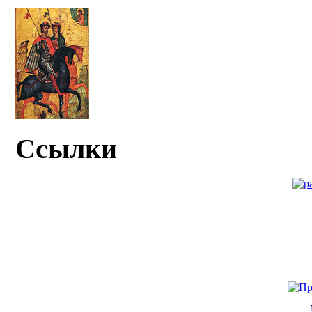
Ссылки