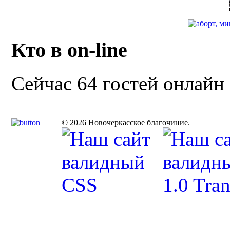
Кто в on-line
Сейчас 64 гостей онлайн
© 2026 Новочеркасское благочиние.