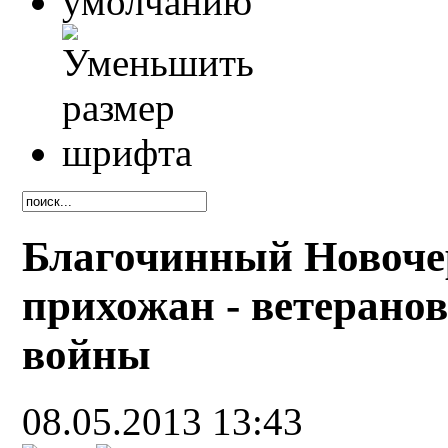
Благочинный Новочер
прихожан - ветерано
войны
08.05.2013 13:43