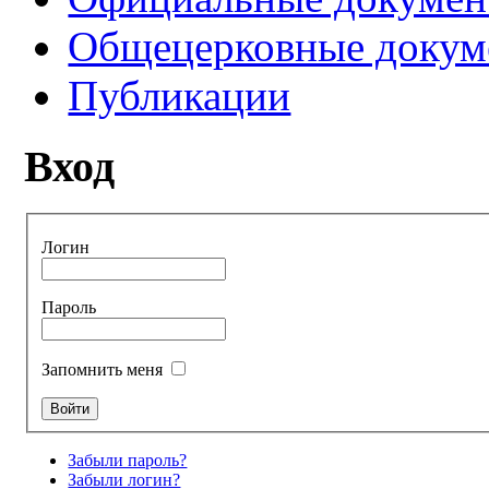
Общецерковные докум
Публикации
Вход
Логин
Пароль
Запомнить меня
Забыли пароль?
Забыли логин?