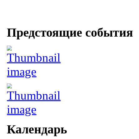
Предстоящие события
Календарь