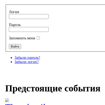
Логин
Пароль
Запомнить меня
Забыли пароль?
Забыли логин?
Предстоящие события