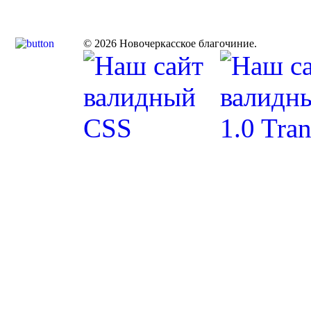
© 2026 Новочеркасское благочиние.