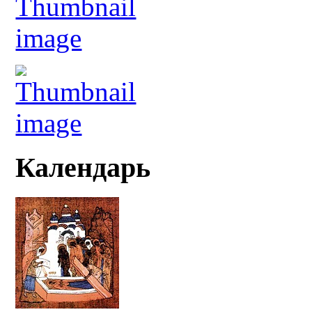
Календарь