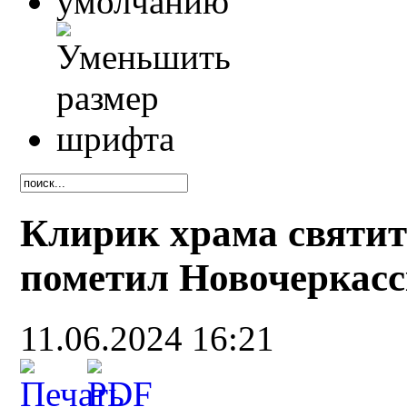
Клирик храма святит
пометил Новочеркасс
11.06.2024 16:21