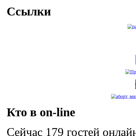
Ссылки
Кто в on-line
Сейчас 179 гостей онлай