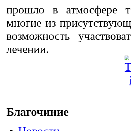
прошло в атмосфере т
многие из присутствующ
возможность участвова
лечении.
Благочиние
Новости