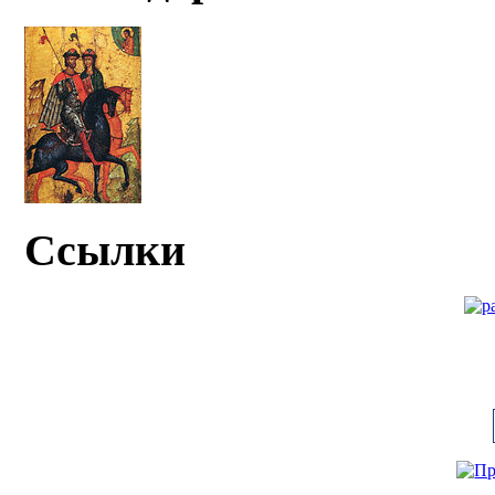
Ссылки