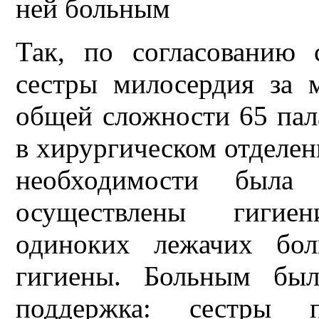
ней больным
Так, по согласованию
сестры милосердия за 
общей сложности 65 пала
в хирургическом отделен
необходимости была
осуществлены гигие
одиноких лежачих бол
гигиены. Больным был
поддержка: сестры 