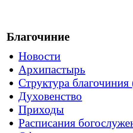
Благочиние
Новости
Архипастырь
Структура благочиния 
Духовенство
Приходы
Расписания богослуже