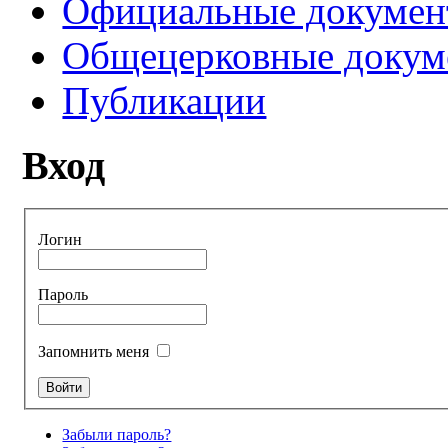
Официальные докуме
Общецерковные докум
Публикации
Вход
Логин
Пароль
Запомнить меня
Забыли пароль?