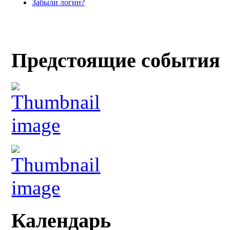
Забыли логин?
Предстоящие события
Календарь