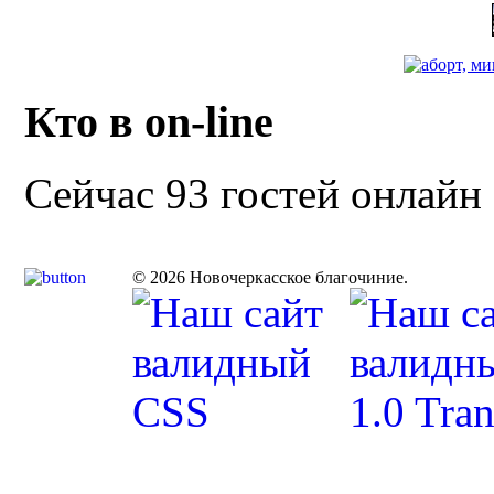
Кто в on-line
Сейчас 93 гостей онлайн
© 2026 Новочеркасское благочиние.