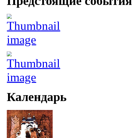
Предстоящие события
Календарь