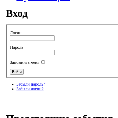
Вход
Логин
Пароль
Запомнить меня
Забыли пароль?
Забыли логин?