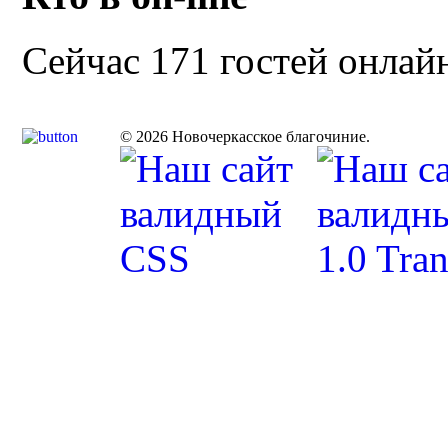
Сейчас 171 гостей онлай
© 2026 Новочеркасское благочиние.