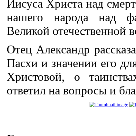
Иисуса Христа над смер
нашего народа над фа
Великой отечественной в
Отец Александр рассказ
Пасхи и значении его для
Христовой, о таинства
ответил на вопросы и бла