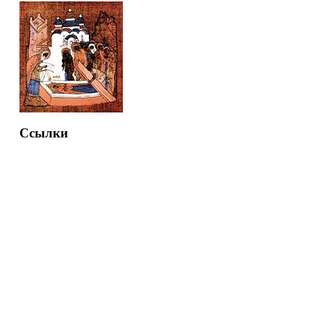
Ссылки