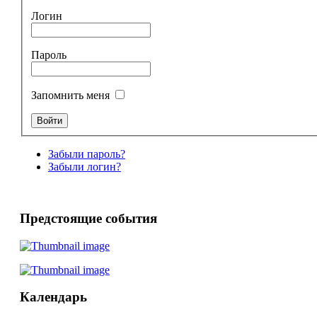
Логин
Пароль
Запомнить меня
Забыли пароль?
Забыли логин?
Предстоящие события
Календарь