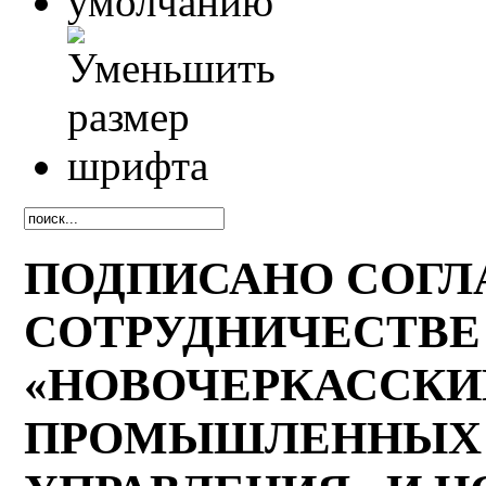
ПОДПИСАНО СОГЛ
СОТРУДНИЧЕСТВЕ
«НОВОЧЕРКАССКИ
ПРОМЫШЛЕННЫХ 