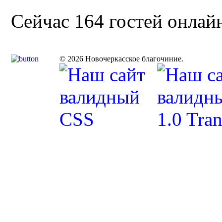
Сейчас 164 гостей онлай
© 2026 Новочеркасское благочиние.