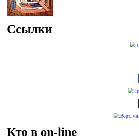
Ссылки
Кто в on-line