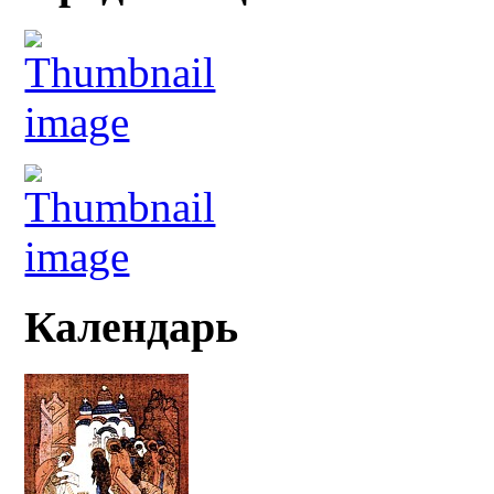
Календарь