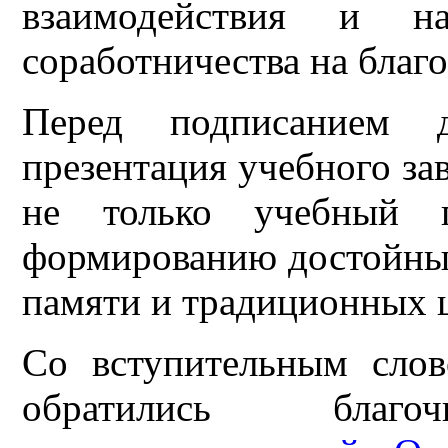
взаимодействия и на
соработничества на благо
Перед подписанием д
презентация учебного за
не только учебный 
формированию достойных
памяти и традиционных 
Со вступительным сло
обратились благоч