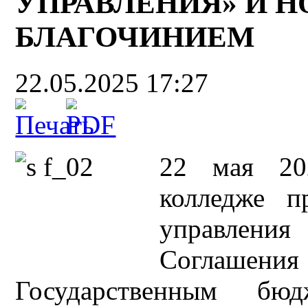
УПРАВЛЕНИЯ» И 
БЛАГОЧИНИЕМ
22.05.2025 17:27
22 мая 20
колледже п
управлени
Соглашени
Государственным бюд