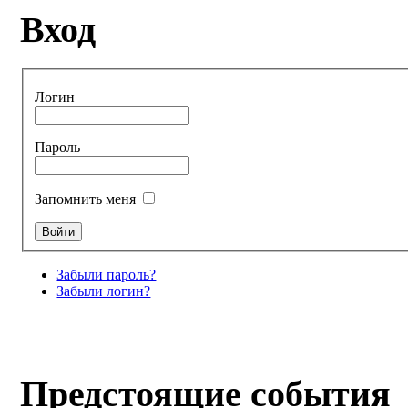
Вход
Логин
Пароль
Запомнить меня
Забыли пароль?
Забыли логин?
Предстоящие события