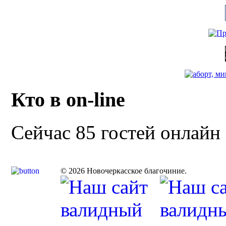
Кто в on-line
Сейчас 85 гостей онлайн
© 2026 Новочеркасское благочиние.