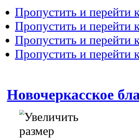
Пропустить и перейти 
Пропустить и перейти к
Пропустить и перейти 
Пропустить и перейти 
Новочеркасское бл