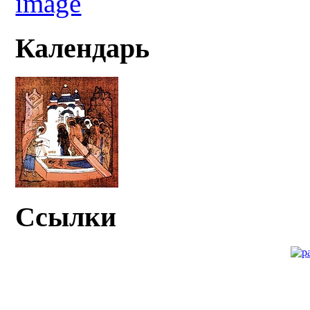
Календарь
Ссылки