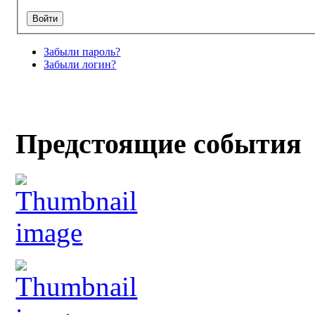
Забыли пароль?
Забыли логин?
Предстоящие события