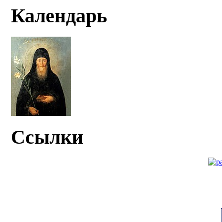
Календарь
Ссылки