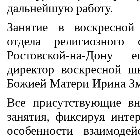
дальнейшую работу.
Занятие в воскресной
отдела религиозного 
Ростовской-на-Дону 
директор воскресной ш
Божией Матери Ирина З
Все присутствующие вн
занятия, фиксируя инте
особенности взаимоде