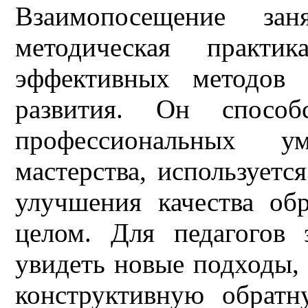
Взаимопосещение з
методическая практ
эффективных методов 
развития. Он способ
профессиональных у
мастерства, использует
улучшения качества обр
целом. Для педагогов 
увидеть новые подходы,
конструктивную обратн