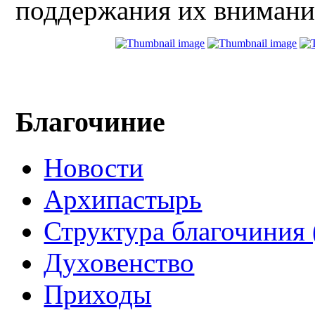
поддержания их внимания
Благочиние
Новости
Архипастырь
Структура благочиния 
Духовенство
Приходы