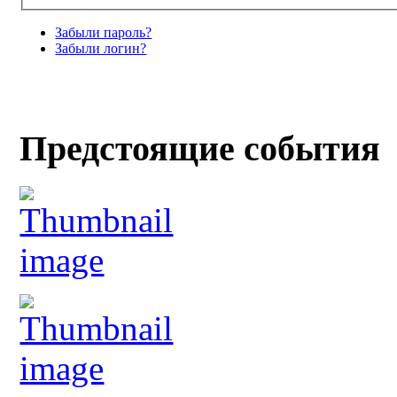
Забыли пароль?
Забыли логин?
Предстоящие события