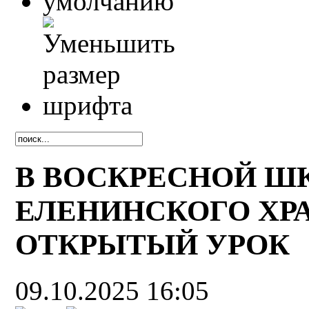
В ВОСКРЕСНОЙ Ш
ЕЛЕНИНСКОГО ХР
ОТКРЫТЫЙ УРОК
09.10.2025 16:05