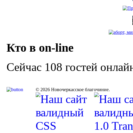
Кто в on-line
Сейчас 108 гостей онлай
© 2026 Новочеркасское благочиние.