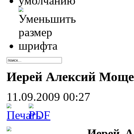
Иерей Алексий Мощ
11.09.2009 00:27
Иерей А