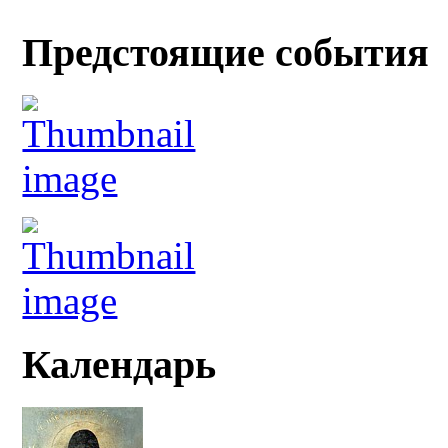
Предстоящие события
Календарь