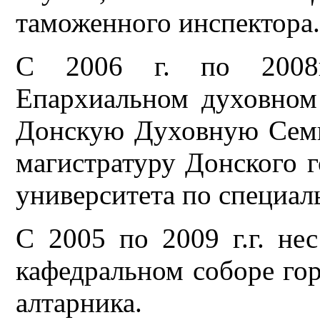
таможенного инспектора
С 2006 г. по 2008г
Епархиальном духовном
Донскую Духовную Семи
магистратуру Донского г
университета по специал
С 2005 по 2009 г.г. не
кафедральном соборе гор
алтарника.