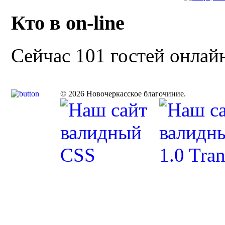
Кто в on-line
Сейчас 101 гостей онлай
© 2026 Новочеркасское благочиние.