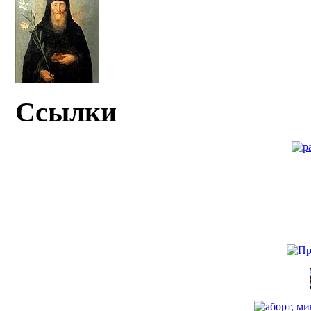
Ссылки