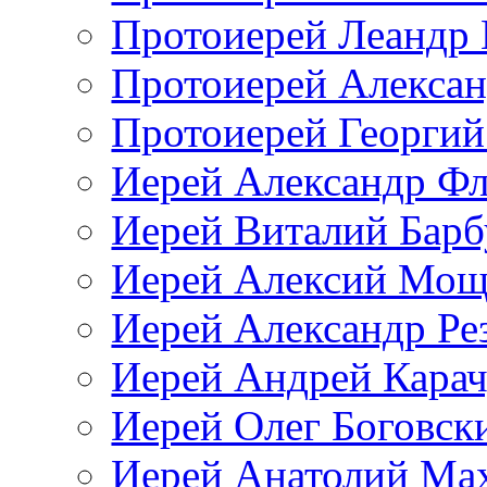
Протоиерей Леандр 
Протоиерей Алексан
Протоиерей Георгий
Иерей Александр Ф
Иерей Виталий Барб
Иерей Алексий Мощ
Иерей Александр Ре
Иерей Андрей Кара
Иерей Олег Боговск
Иерей Анатолий Ма