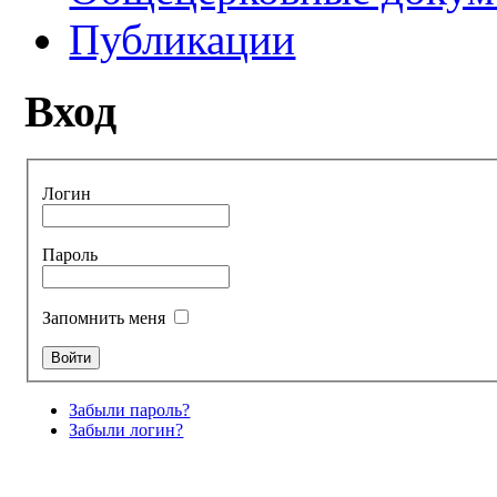
Публикации
Вход
Логин
Пароль
Запомнить меня
Забыли пароль?
Забыли логин?