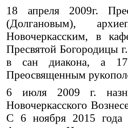
18 апреля 2009г. Пре
(Долгановым), архи
Новочеркасским, в каф
Пресвятой Богородицы г
в сан диакона, а 1
Преосвященным рукополо
6 июля 2009 г. назн
Новочеркасского Вознесе
С 6 ноября 2015 года