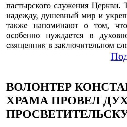
пастырского служения Церкви. 
надежду, душевный мир и укреп
также напоминают о том, что
особенно нуждается в духовн
священник в заключительном сло
Под
ВОЛОНТЕР КОНСТ
ХРАМА ПРОВЕЛ ДУ
ПРОСВЕТИТЕЛЬСКУ