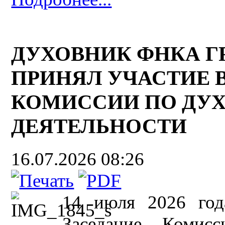
ДУХОВНИК ФНКА Г
ПРИНЯЛ УЧАСТИЕ 
КОМИССИИ ПО ДУ
ДЕЯТЕЛЬНОСТИ
16.07.2026 08:26
14 июля 2026 год
Заседание Комисс