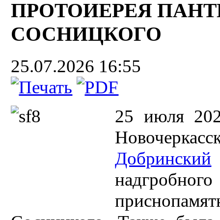
ПРОТОИЕРЕЯ ПАН
СОСНИЦКОГО
25.07.2026 16:55
25 июля 202
Новочеркас
Добринский
надгробн
приснопамят