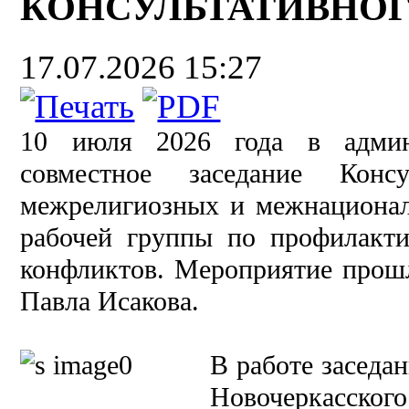
КОНСУЛЬТАТИВНОГ
17.07.2026 15:27
10 июля 2026 года в админи
совместное заседание Конс
межрелигиозных и межнациона
рабочей группы по профилакт
конфликтов. Мероприятие прошл
Павла Исакова.
В работе заседа
Новочеркасског