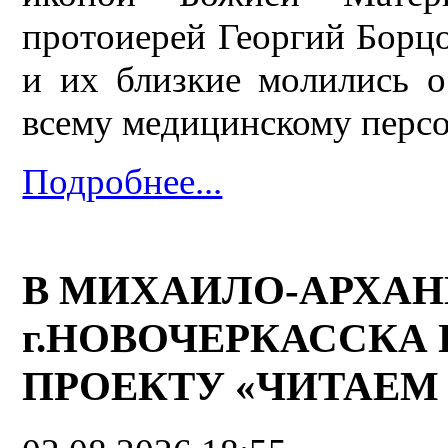
протоиерей Георгий Борц
и их близкие молились о
всему медицинскому персо
Подробнее...
В МИХАИЛО-АРХАН
г.НОВОЧЕРКАССКА
ПРОЕКТУ «ЧИТАЕМ