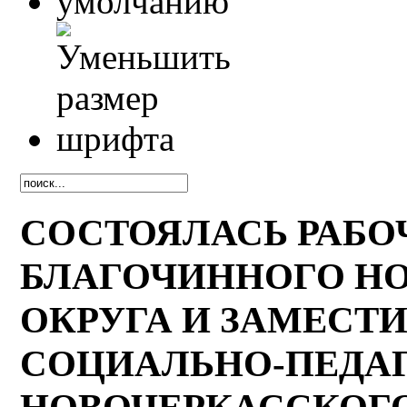
СОСТОЯЛАСЬ РАБО
БЛАГОЧИННОГО Н
ОКРУГА И ЗАМЕСТИ
СОЦИАЛЬНО-ПЕДАГ
НОВОЧЕРКАССКОГ