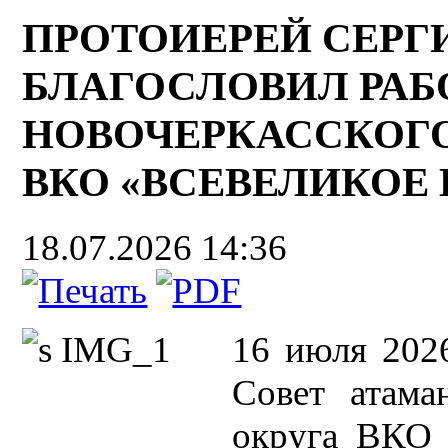
ПРОТОИЕРЕЙ СЕР
БЛАГОСЛОВИЛ РАБ
НОВОЧЕРКАССКОГО
ВКО «ВСЕВЕЛИКОЕ
18.07.2026 14:36
16 июля 2026
Совет атама
округа ВКО 