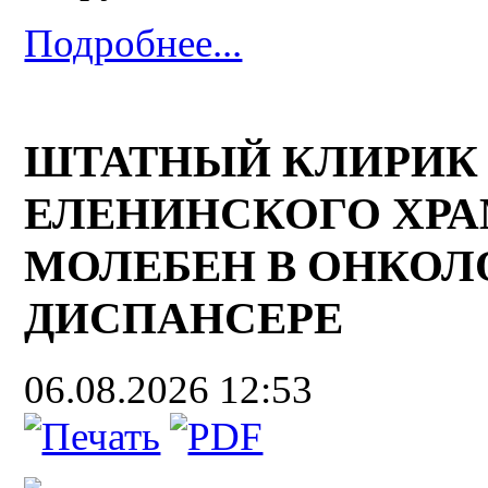
Подробнее...
ШТАТНЫЙ КЛИРИК
ЕЛЕНИНСКОГО ХР
МОЛЕБЕН В ОНКО
ДИСПАНСЕРЕ
06.08.2026 12:53