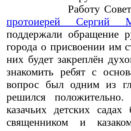
Работу Совет
протоиерей Сергий М
поддержали обращение ру
города о присвоении им с
них будет закреплён духо
знакомить ребят с осно
вопрос был одним из гл
решился положительно.
казачьих детских садах 
священником и казаком