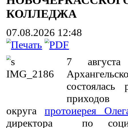
КОЛЛЕДЖА
07.08.2026 12:48
7 август
Архангельс
состоялась 
приходо
округа
протоиерея Олег
директора по социаль