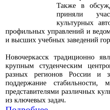
Также в обсуж
приняли учас
культурных авт
профильных управлений и ведомс
и высших учебных заведений гор
Новочеркасск традиционно яв
крупным студенческим центр
разных регионов России и 
поддержание стабильности,
представителями различных куль
из ключевых задач.
Подробнее...