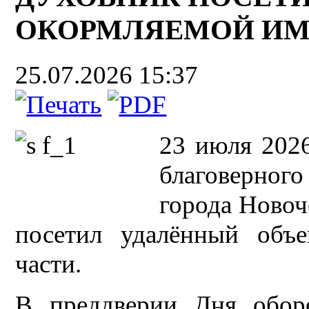
ОКОРМЛЯЕМОЙ ИМ
25.07.2026 15:37
23 июля 2026
благоверног
города Новоч
посетил удалённый объ
части.
В преддверии Дня обор