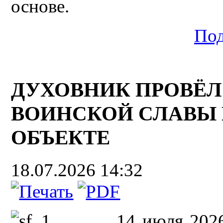
основе.
Под
ДУХОВНИК ПРОВЁЛ
ВОИНСКОЙ СЛАВЫ
ОБЪЕКТЕ
18.07.2026 14:32
14 июля 2026