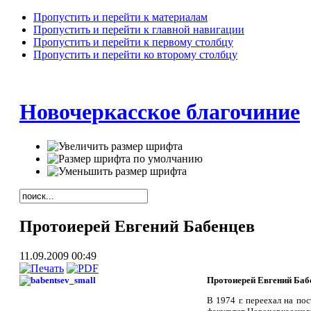
Пропустить и перейти к материалам
Пропустить и перейти к главной навигации
Пропустить и перейти к первому столбцу
Пропустить и перейти ко второму столбцу
Новочеркасское благочиние
Протоиерей Евгений Бабенцев
11.09.2009 00:49
Протоиерей Евгений Баб
В 1974 г. переехал на по