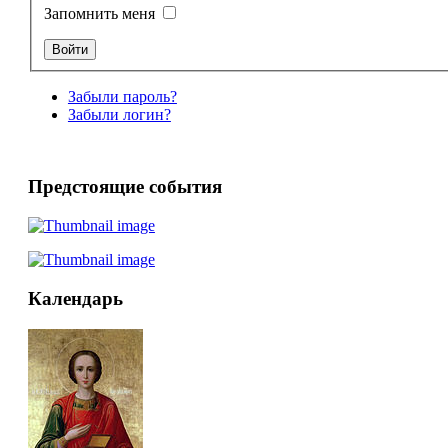
Запомнить меня
Забыли пароль?
Забыли логин?
Предстоящие события
Календарь