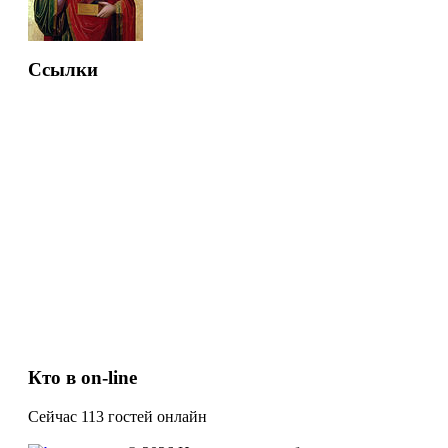
Ссылки
Кто в on-line
Сейчас 113 гостей онлайн