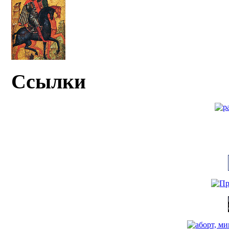
Ссылки