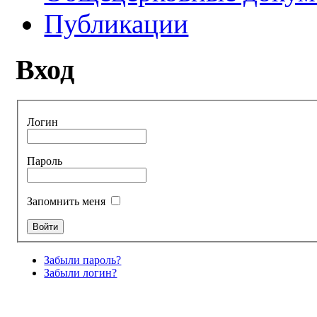
Публикации
Вход
Логин
Пароль
Запомнить меня
Забыли пароль?
Забыли логин?