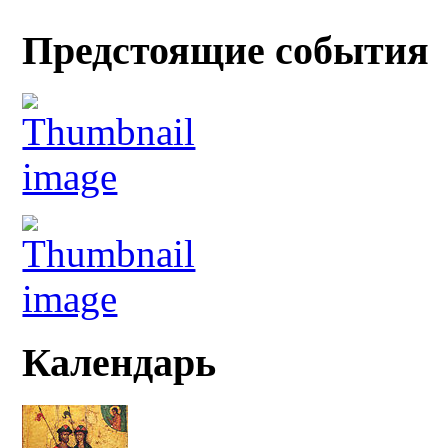
Предстоящие события
Календарь