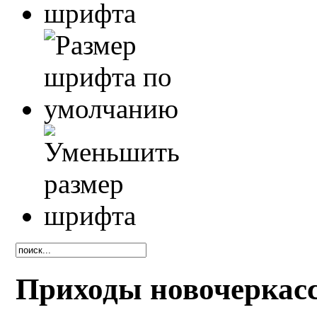
Приходы новочеркасс