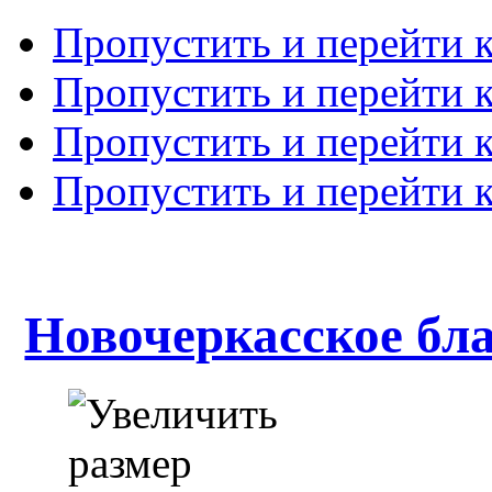
Пропустить и перейти 
Пропустить и перейти к
Пропустить и перейти 
Пропустить и перейти 
Новочеркасское бл