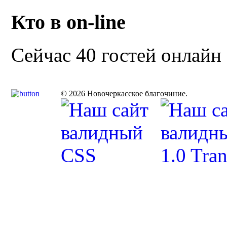
Кто в on-line
Сейчас 40 гостей онлайн
© 2026 Новочеркасское благочиние.