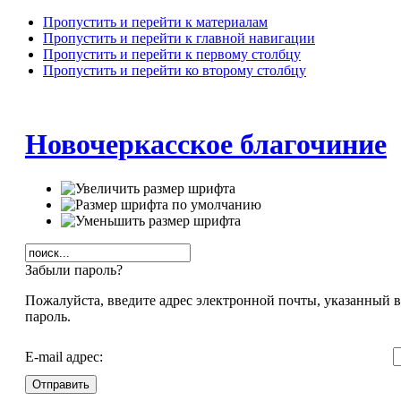
Пропустить и перейти к материалам
Пропустить и перейти к главной навигации
Пропустить и перейти к первому столбцу
Пропустить и перейти ко второму столбцу
Новочеркасское благочиние
Забыли пароль?
Пожалуйста, введите адрес электронной почты, указанный в
пароль.
E-mail адрес:
Отправить