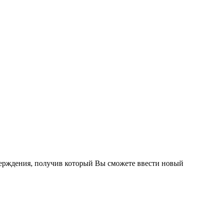
тверждения, получив который Вы сможете ввести новый