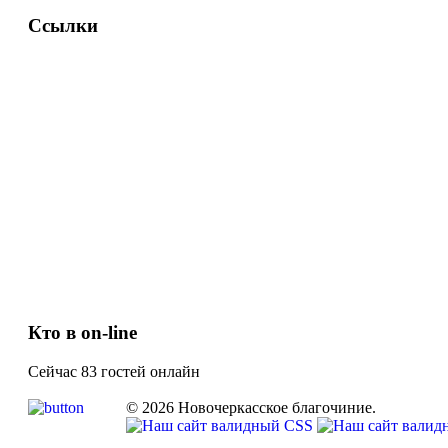
Ссылки
Кто в on-line
Сейчас 83 гостей онлайн
© 2026 Новочеркасское благочиние.