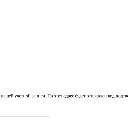
 вашей учетной записи. На этот адрес будет отправлен код под