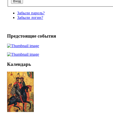
Забыли пароль?
Забыли логин?
Предстоящие события
Календарь